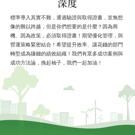
深度
標準導入其實不難，通過驗證與取得證書，並無想
像的難以跨越，但是你們想要的是什麼？因為商
機、因為政策，必須取得證書！期望優化管理，與
營運策略緊密結合！希望提升效率、讓花錢的部門
轉型成為賺錢的績效組織！我們有眾多成功案例與
成功方法論，挽起袖子，我們一起加油！