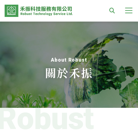
About Robust
關於禾振