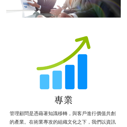
專業
管理顧問是憑藉著知識移轉，與客戶進行價值共創
的產業。在術業專攻的組織文化之下，我們以資訊