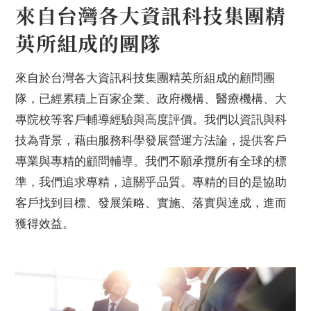
來自台灣各大資訊科技集團精
英所組成的團隊
來自於台灣各大資訊科技集團精英所組成的顧問團
隊，已經累積上百家企業、政府機構、醫療機構、大
專院校等客戶輔導經驗與高度評價。我們以資訊與科
技為背景，藉由服務科學發展營運方法論，提供客戶
專業與專精的顧問輔導。我們不願承攬所有全球的標
準，我們追求專精，這關乎品質。專精的目的是協助
客戶找到目標、發展策略、實施、落實與達成，進而
獲得效益。