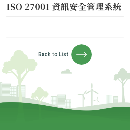
ISO 27001 資訊安全管理系統
Back to List