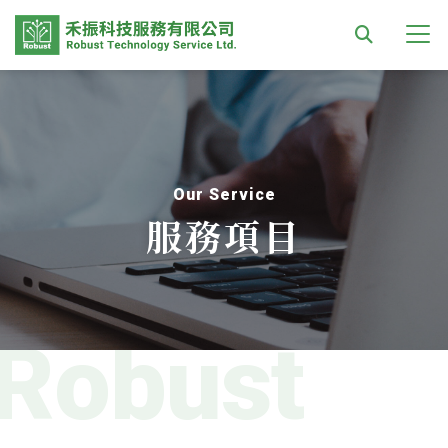
Our Service
服務項目