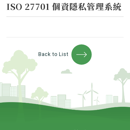
ISO 27701 個資隱私管理系統
Back to List