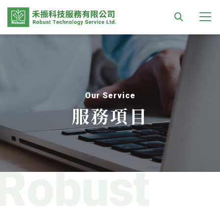
Our Service
服務項目