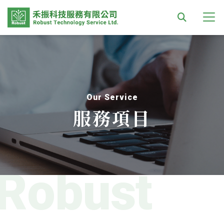
Our Service
服務項目