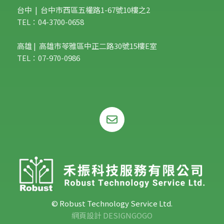
台中 | 台中市西區五權路1-67號10樓之2
TEL：04-3700-0658
高雄 | 高雄市苓雅區中正二路30號15樓E室
TEL：07-970-0986
© Robust Technology Service Ltd.
網頁設計 DESIGNGOGO