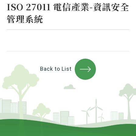
ISO 27011 電信產業-資訊安全
管理系統
Back to List