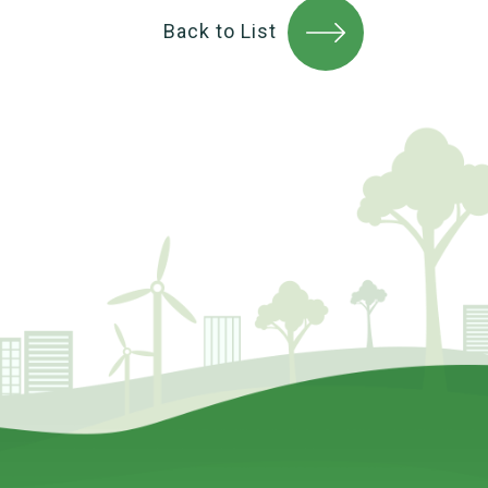
Back to List