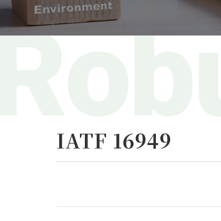
IATF 16949