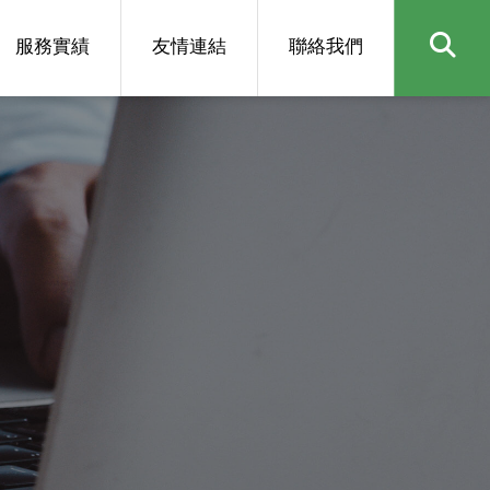
服務實績
友情連結
聯絡我們