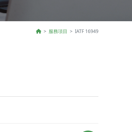
服務項目
IATF 16949