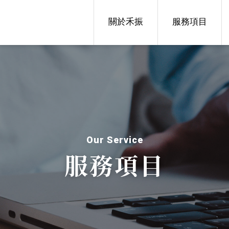
關於禾振
服務項目
Our Service
服務項目