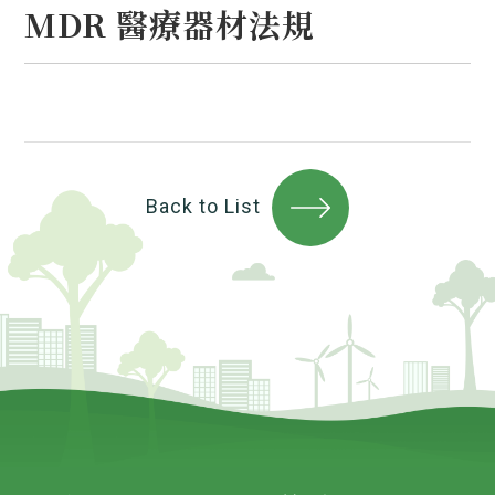
MDR 醫療器材法規
Back to List