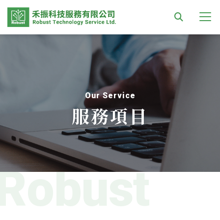
Our Service
服務項目