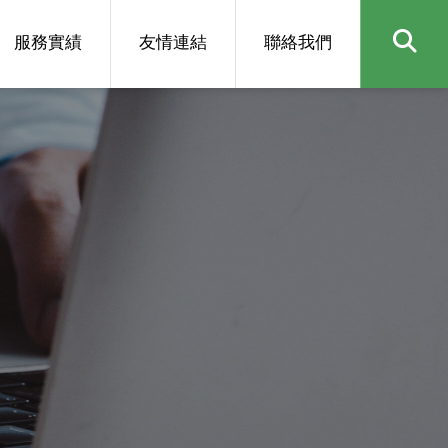
服務實績
友情連結
聯絡我們