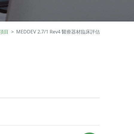
項目
MEDDEV 2.7/1 Rev4 醫療器材臨床評估