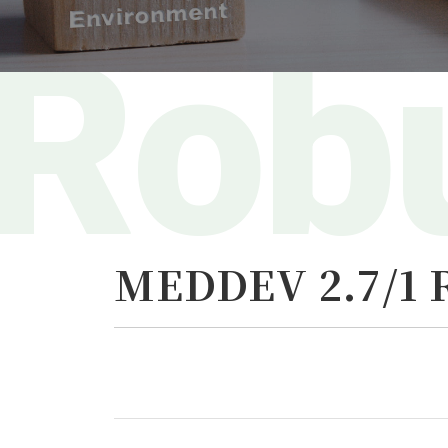
MEDDEV 2.7/