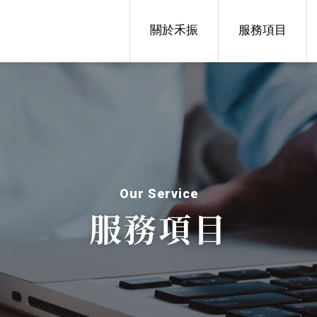
關於禾振
服務項目
Our Service
服務項目