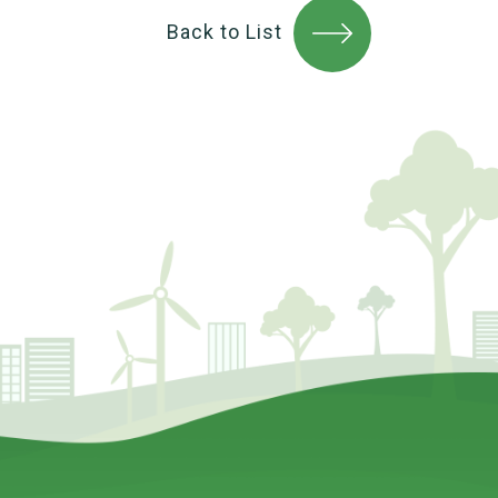
Back to List